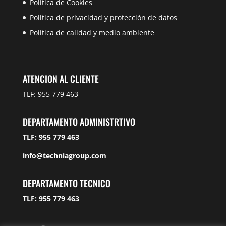
Política de Cookies
Politica de privacidad y protección de datos
Política de calidad y medio ambiente
ATENCION AL CLIENTE
TLF: 955 779 463
DEPARTAMENTO ADMINISTRTIVO
TLF: 955 779 463
info@techniagroup.com
DEPARTAMENTO TECNICO
TLF: 955 779 463