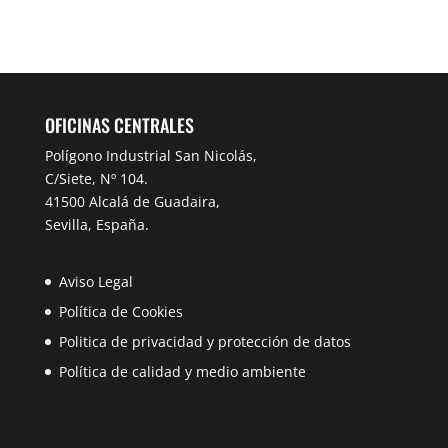
OFICINAS CENTRALES
Polígono Industrial San Nicolás,
C/Siete, Nº 104.
41500 Alcalá de Guadaira,
Sevilla, España.
Aviso Legal
Política de Cookies
Politica de privacidad y protección de datos
Política de calidad y medio ambiente