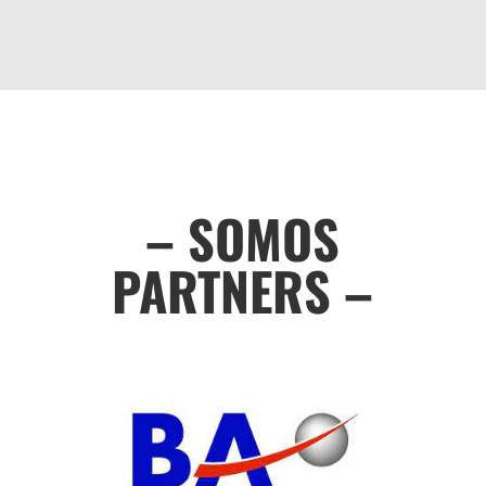
– SOMOS
PARTNERS –