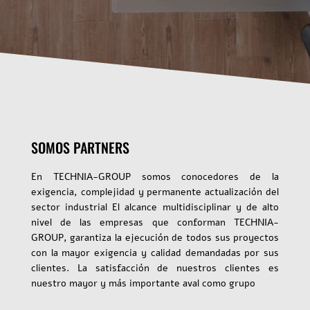
SOMOS PARTNERS
En TECHNIA-GROUP somos conocedores de la
exigencia, complejidad y permanente actualización del
sector industrial El alcance multidisciplinar y de alto
nivel de las empresas que conforman TECHNIA-
GROUP, garantiza la ejecución de todos sus proyectos
con la mayor exigencia y calidad demandadas por sus
clientes. La satisfacción de nuestros clientes es
nuestro mayor y más importante aval como grupo