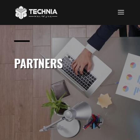
PARTNERS