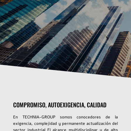
COMPROMISO, AUTOEXIGENCIA, CALIDAD
En TECHNIA-GROUP somos conocedores de la
exigencia, complejidad y permanente actualización del
sector industrial El alcance multidisciplinar y de alto