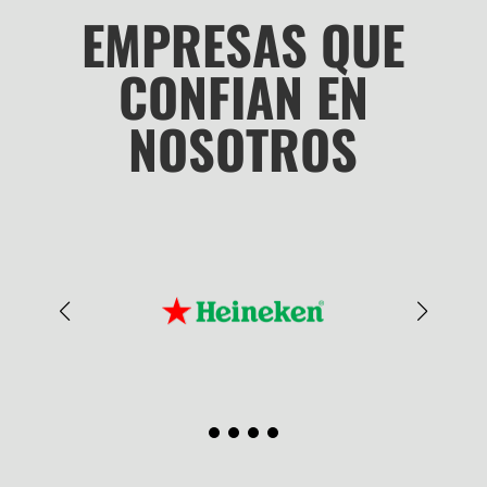
EMPRESAS QUE
CONFIAN EN
NOSOTROS