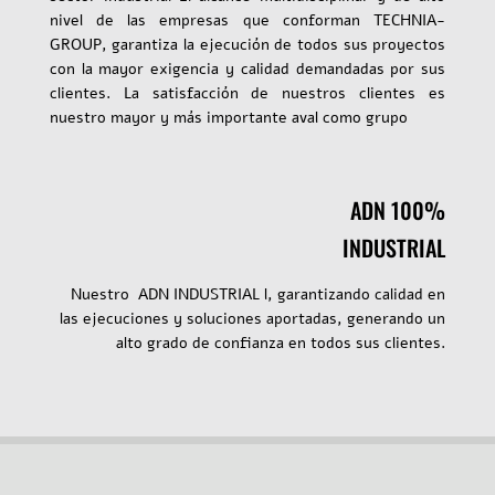
nivel de las empresas que conforman TECHNIA-
GROUP, garantiza la ejecución de todos sus proyectos
con la mayor exigencia y calidad demandadas por sus
clientes. La satisfacción de nuestros clientes es
nuestro mayor y más importante aval como grupo
ADN 100%
INDUSTRIAL
Nuestro ADN INDUSTRIAL l, garantizando calidad en
las ejecuciones y soluciones aportadas, generando un
alto grado de confianza en todos sus clientes.