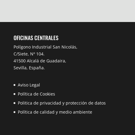
OFICINAS CENTRALES
Polígono Industrial San Nicolás,
C/Siete, Nº 104.
41500 Alcalá de Guadaira,
Sevilla, España.
Aviso Legal
Política de Cookies
Politica de privacidad y protección de datos
Política de calidad y medio ambiente